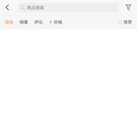
综合
销量
评论
价格
推荐