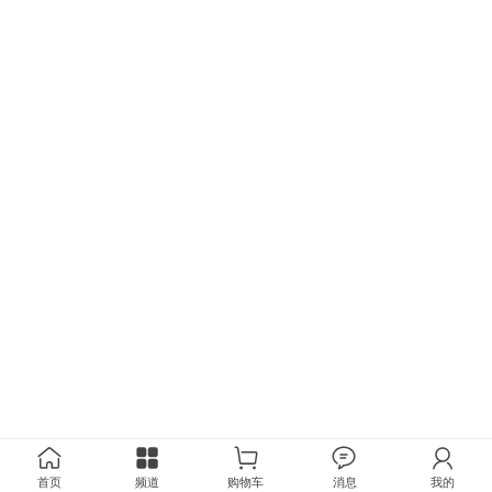
首页
频道
购物车
消息
我的