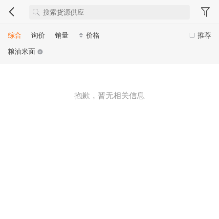
综合
询价
销量
价格
推荐
粮油米面
抱歉，暂无相关信息