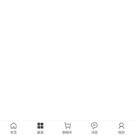
首页
频道
购物车
消息
我的