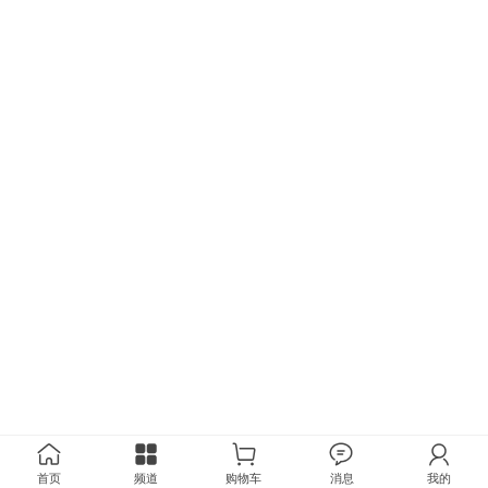
首页
频道
购物车
消息
我的