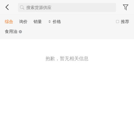
综合
询价
销量
价格
推荐
食用油
抱歉，暂无相关信息