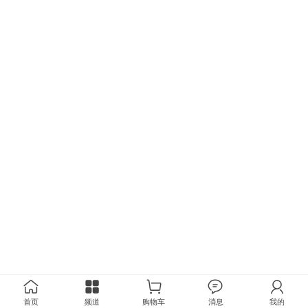
首页
频道
购物车
消息
我的