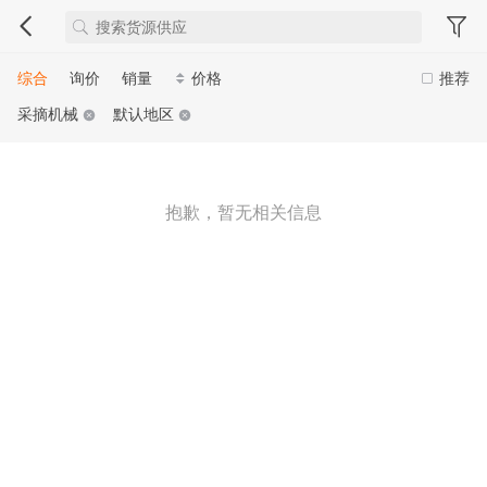
综合
询价
销量
价格
推荐
采摘机械
默认地区
抱歉，暂无相关信息