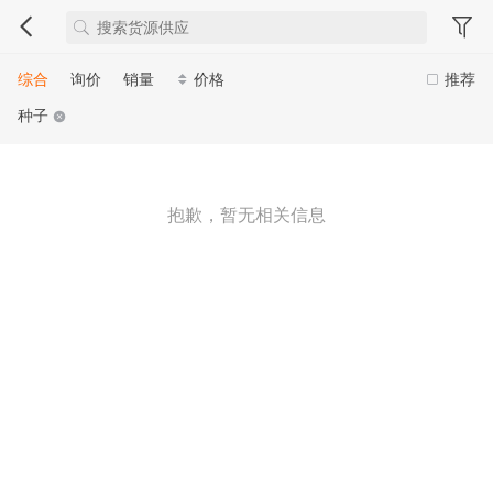
综合
询价
销量
价格
推荐
种子
抱歉，暂无相关信息