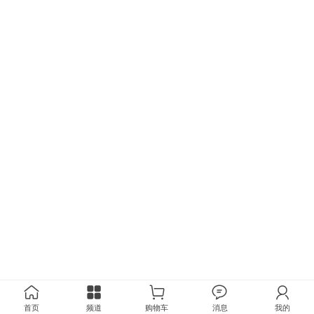
首页
频道
购物车
消息
我的