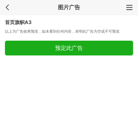
图片广告
首页旗帜A3
以上为广告效果预览，如未看到任何内容，表明此广告为空或不可预览
预定此广告